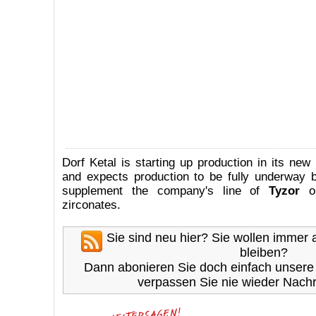
Dorf Ketal is starting up production in its new
and expects production to be fully underway 
supplement the company's line of
Tyzor
or
zirconates.
Sie sind neu hier? Sie wollen immer
bleiben?
Dann abonieren Sie doch einfach unser
verpassen Sie nie wieder Nachr