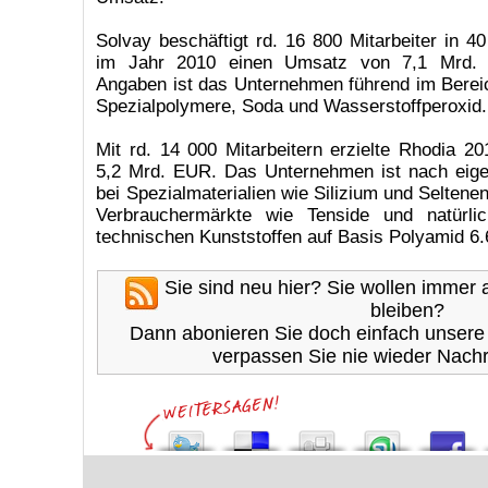
Solvay beschäftigt rd. 16 800 Mitarbeiter in 4
im Jahr 2010 einen Umsatz von 7,1 Mrd.
Angaben ist das Unternehmen führend im Berei
Spezialpolymere, Soda und Wasserstoffperoxid.
Mit rd. 14 000 Mitarbeitern erzielte Rhodia 
5,2 Mrd. EUR. Das Unternehmen ist nach eig
bei Spezialmaterialien wie Silizium und Seltene
Verbrauchermärkte wie Tenside und natürli
technischen Kunststoffen auf Basis Polyamid 6.
Sie sind neu hier? Sie wollen immer
bleiben?
Dann abonieren Sie doch einfach unser
verpassen Sie nie wieder Nachr