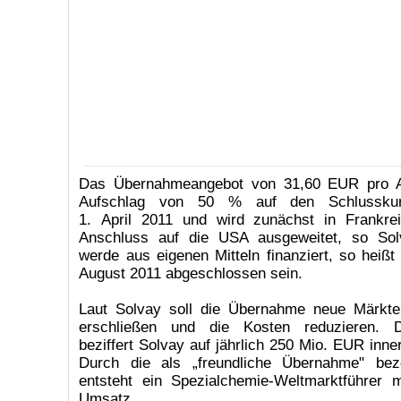
Das Übernahmeangebot von 31,60 EUR pro Akt
Aufschlag von 50 % auf den Schlussk
1. April 2011 und wird zunächst in Frankre
Anschluss auf die USA ausgeweitet, so So
werde aus eigenen Mitteln finanziert, so heißt
August 2011 abgeschlossen sein.
Laut Solvay soll die Übernahme neue Märkte
erschließen und die Kosten reduzieren. D
beziffert Solvay auf jährlich 250 Mio. EUR inne
Durch die als „freundliche Übernahme" beze
entsteht ein Spezialchemie-Weltmarktführer
Umsatz.