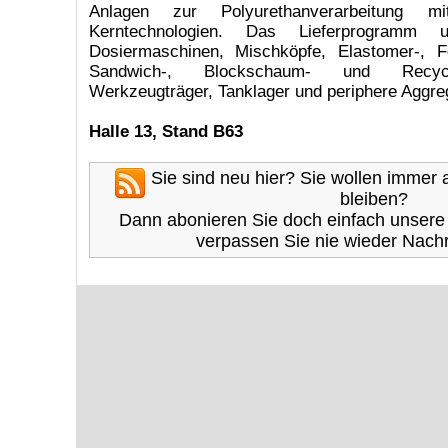
Anlagen zur Polyurethanverarbeitung m
Kerntechnologien. Das Lieferprogramm 
Dosiermaschinen, Mischköpfe, Elastomer-, Fo
Sandwich-, Blockschaum- und Recycl
Werkzeugträger, Tanklager und periphere Aggre
Halle 13, Stand B63
Sie sind neu hier? Sie wollen immer
bleiben?
Dann abonieren Sie doch einfach unser
verpassen Sie nie wieder Nachr