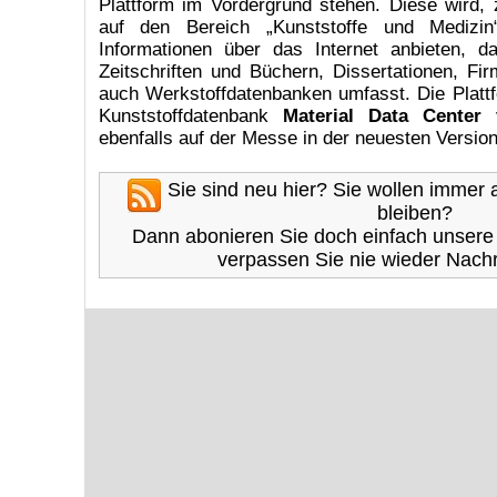
Plattform im Vordergrund stehen. Diese wird, 
auf den Bereich „Kunststoffe und Medizin
Informationen über das Internet anbieten, 
Zeitschriften und Büchern, Dissertationen, Fir
auch Werkstoffdatenbanken umfasst. Die Plattf
Kunststoffdatenbank
Material Data Center
v
ebenfalls auf der Messe in der neuesten Version 
Sie sind neu hier? Sie wollen immer
bleiben?
Dann abonieren Sie doch einfach unser
verpassen Sie nie wieder Nachr